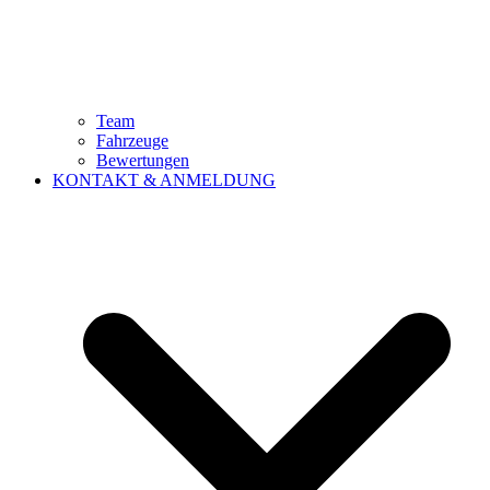
Team
Fahrzeuge
Bewertungen
KONTAKT & ANMELDUNG