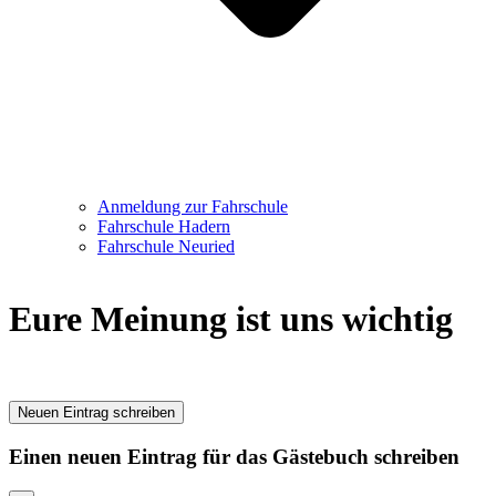
Anmeldung zur Fahrschule
Fahrschule Hadern
Fahrschule Neuried
Eure Meinung ist uns wichtig
Einen neuen Eintrag für das Gästebuch schreiben