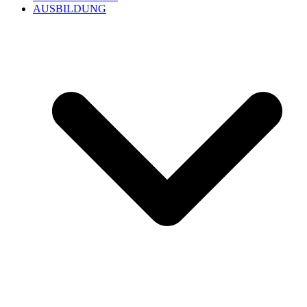
AUSBILDUNG